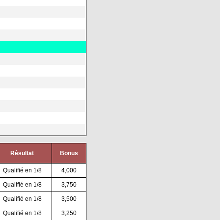
Résultat
Bonus
Qualifié en 1/8
4,000
Qualifié en 1/8
3,750
Qualifié en 1/8
3,500
Qualifié en 1/8
3,250