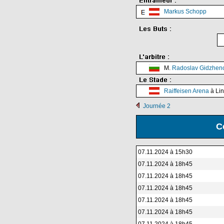
Markus Schopp
M.
Radoslav Gidzhen
Raiffeisen Arena
à Lin
Journée 2
C
07.11.2024 à 15h30
07.11.2024 à 18h45
07.11.2024 à 18h45
07.11.2024 à 18h45
07.11.2024 à 18h45
07.11.2024 à 18h45