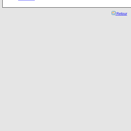
Retour