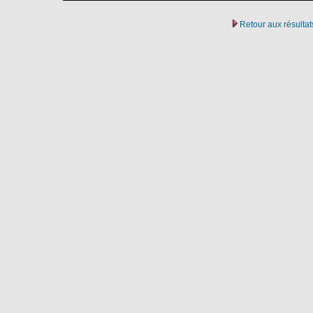
Retour aux résulta