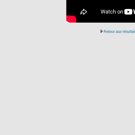
Retour aux résult