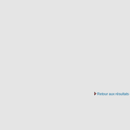
Retour aux résultat