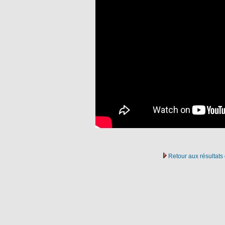
Retour aux résultat